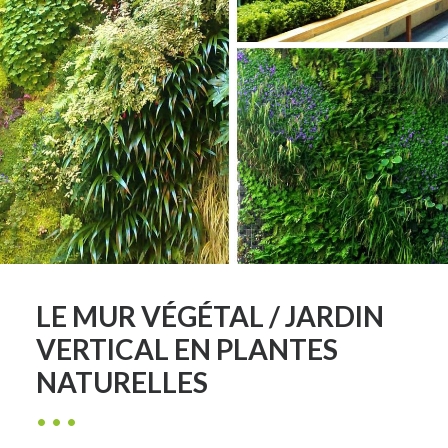
LE MUR VÉGÉTAL / JARDIN
VERTICAL EN PLANTES
NATURELLES