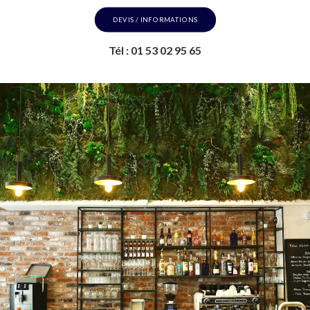
DEVIS / INFORMATIONS
Tél : 01 53 02 95 65