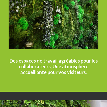
Des espaces de travail agréables pour les
collaborateurs, Une atmosphère
accueillante pour vos visiteurs.