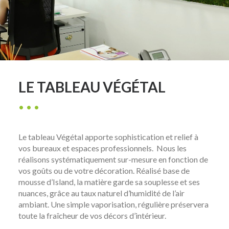
LE TABLEAU VÉGÉTAL
Le tableau Végétal apporte sophistication et relief à
vos bureaux et espaces professionnels. Nous les
réalisons systématiquement sur-mesure en fonction de
vos goûts ou de votre décoration. Réalisé base de
mousse d’Island, la matière garde sa souplesse et ses
nuances, grâce au taux naturel d’humidité de l’air
ambiant. Une simple vaporisation, régulière préservera
toute la fraîcheur de vos décors d’intérieur.