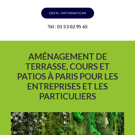
DEVIS / INFORMATIONS
Tél : 01 53 02 95 65
AMÉNAGEMENT DE
TERRASSE, COURS ET
PATIOS À PARIS POUR LES
ENTREPRISES ET LES
PARTICULIERS