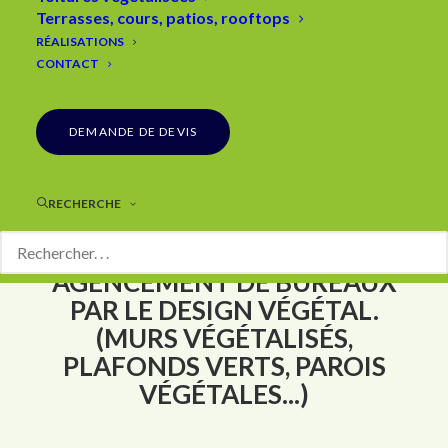
Terrasses, cours, patios, rooftops
RÉALISATIONS
CONTACT
DEMANDE DE DEVIS
RECHERCHE
AGENCEMENT DE BUREAUX
PAR LE DESIGN VÉGÉTAL.
(MURS VÉGÉTALISÉS,
PLAFONDS VERTS, PAROIS
VÉGÉTALES...)