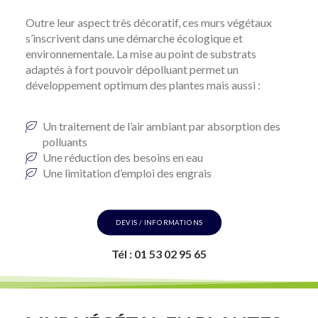
Outre leur aspect très décoratif, ces murs végétaux
s’inscrivent dans une démarche écologique et
environnementale. La mise au point de substrats
adaptés à fort pouvoir dépolluant permet un
développement optimum des plantes mais aussi :
Un traitement de l’air ambiant par absorption des
polluants
Une réduction des besoins en eau
Une limitation d’emploi des engrais
DEVIS / INFORMATIONS
Tél : 01 53 02 95 65