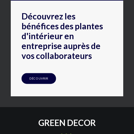
Découvrez les
bénéfices des plantes
d'intérieur en
entreprise auprès de
vos collaborateurs
DÉCOUVRIR
GREEN DECOR