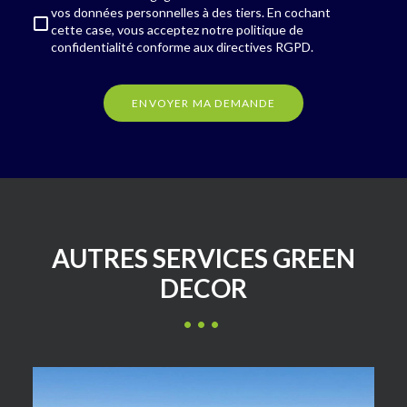
vos données personnelles à des tiers. En cochant
cette case, vous acceptez notre
politique de
confidentialité
conforme aux directives RGPD.
ENVOYER MA DEMANDE
AUTRES SERVICES GREEN
DECOR