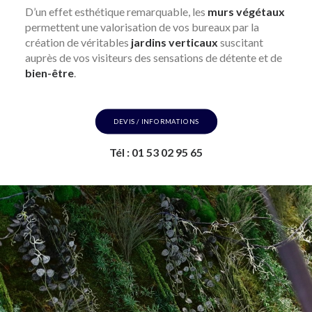
D’un effet esthétique remarquable, les
murs végétaux
permettent une valorisation de vos bureaux par la
création de véritables
jardins verticaux
suscitant
auprès de vos visiteurs des sensations de détente et de
bien-être
.
DEVIS / INFORMATIONS
Tél : 01 53 02 95 65