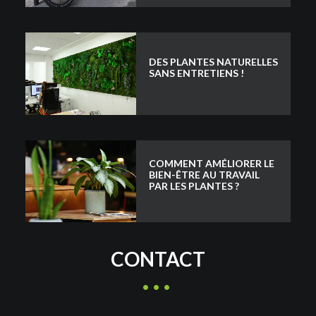
DES PLANTES NATURELLES
SANS ENTRETIENS !
COMMENT AMÉLIORER LE
BIEN-ÊTRE AU TRAVAIL
PAR LES PLANTES ?
CONTACT