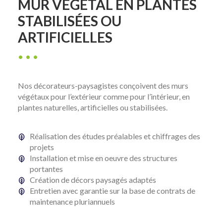
MUR VÉGÉTAL EN PLANTES
STABILISÉES OU
ARTIFICIELLES
Nos décorateurs-paysagistes conçoivent des murs
végétaux pour l’extérieur comme pour l’intérieur, en
plantes naturelles, artificielles ou stabilisées.
Réalisation des études préalables et chiffrages des
projets
Installation et mise en oeuvre des structures
portantes
Création de décors paysagés adaptés
Entretien avec garantie sur la base de contrats de
maintenance pluriannuels