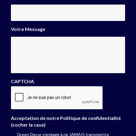
Votre Message
CAPTCHA
Acceptation de notre Politique de confidentialité
(cocher la case)
*
Green Decor s'engage à ne JAMAIS transmettre