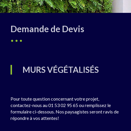
Demande de Devis
MURS VÉGÉTALISÉS
Pour toute question concernant votre projet,
contactez-nous au 01 53 02 95 65 ou remplissez le
formulaire ci-dessous. Nos paysagistes seront ravis de
répondre à vos attentes!