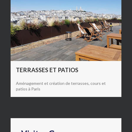
EVÉNEMENTIEL
Design Végétal et location de plantes courte durée
pour mariages, salons, lancements de produits...