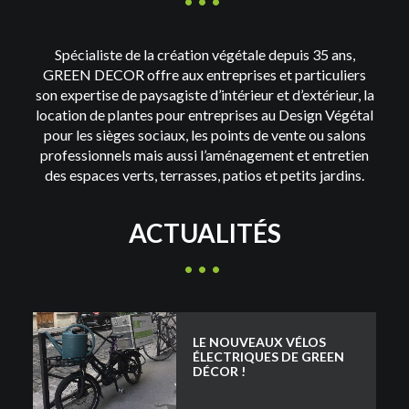
Spécialiste de la création végétale depuis 35 ans,
GREEN DECOR offre aux entreprises et particuliers
son expertise de paysagiste d’intérieur et d’extérieur, la
location de plantes pour entreprises au Design Végétal
pour les sièges sociaux, les points de vente ou salons
professionnels mais aussi l’aménagement et entretien
des espaces verts, terrasses, patios et petits jardins.
ACTUALITÉS
LE NOUVEAUX VÉLOS
ÉLECTRIQUES DE GREEN
DÉCOR !