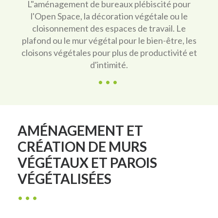
L"aménagement de bureaux plébiscité pour
l'Open Space, la décoration végétale ou le
cloisonnement des espaces de travail. Le
plafond ou le mur végétal pour le bien-être, les
cloisons végétales pour plus de productivité et
d'intimité.
AMÉNAGEMENT ET
CRÉATION DE MURS
VÉGÉTAUX ET PAROIS
VÉGÉTALISÉES