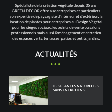
Spécialiste de la création végétale depuis 35 ans,
GREEN DECOR offre aux entreprises et particuliers
son expertise de paysagiste d’intérieur et d’extérieur, la
location de plantes pour entreprises au Design Végétal
pour les sièges sociaux, les points de vente ou salons
professionnels mais aussi l’aménagement et entretien
des espaces verts, terrasses, patios et petits jardins.
ACTUALITÉS
DES PLANTES NATURELLES
SANS ENTRETIENS !