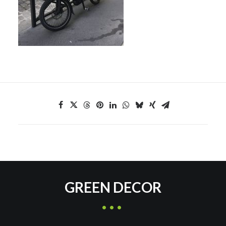
GREEN DECOR