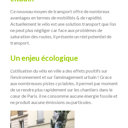
Ce nouveau moyen de transport offre de nombreux
avantages en termes de mobilités & de rapidité.
Actuellement le vélo est une solution transport que l’on
ne peut plus négliger car face aux problèmes de
saturation des routes, il présente un réel potentiel de
transport.
Un enjeu écologique
L’utilisation du vélo en ville a des effets positifs sur
l’environnement et sur l’aménagement urbain ! Grace
aux nombreuses pistes cyclables, il permet par moment
de se rendre plus rapidement sur les chantiers dans le
cœur de Paris. il ne consomme aucune énergie fossile et
ne produit aucune émissions ou particules.