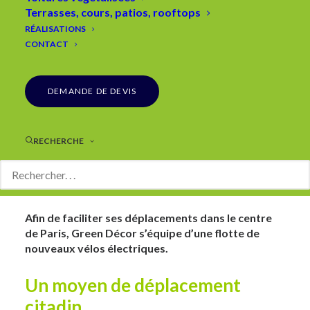
Terrasses, cours, patios, rooftops
RÉALISATIONS
CONTACT
DEMANDE DE DEVIS
RECHERCHE
Afin de faciliter ses déplacements dans le centre
de Paris, Green Décor s’équipe d’une flotte de
nouveaux vélos électriques.
Un moyen de déplacement
citadin