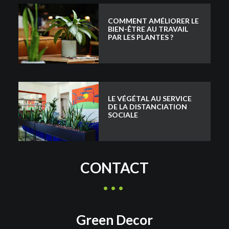
COMMENT AMÉLIORER LE
BIEN-ÊTRE AU TRAVAIL
PAR LES PLANTES ?
LE VÉGÉTAL AU SERVICE
DE LA DISTANCIATION
SOCIALE
CONTACT
Green Decor