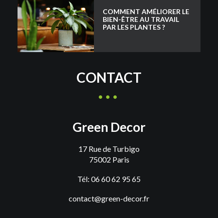
COMMENT AMÉLIORER LE
BIEN-ÊTRE AU TRAVAIL
PAR LES PLANTES ?
CONTACT
Green Decor
17 Rue de Turbigo
75002 Paris
Tél: 06 60 62 95 65
contact@green-decor.fr