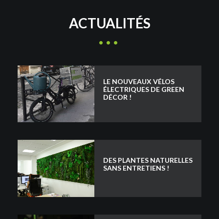
ACTUALITÉS
LE NOUVEAUX VÉLOS
ÉLECTRIQUES DE GREEN
DÉCOR !
DES PLANTES NATURELLES
SANS ENTRETIENS !