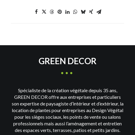
GREEN DECOR
Spécialiste de la création végétale depuis 35 ans,
GREEN DECOR offre aux entreprises et particuliers
son expertise de paysagiste d’intérieur et d’extérieur, la
location de plantes pour entreprises au Design Végétal
pour les sièges sociaux, les points de vente ou salons
professionnels mais aussi l’aménagement et entretien
des espaces verts, terrasses, patios et petits jardins.